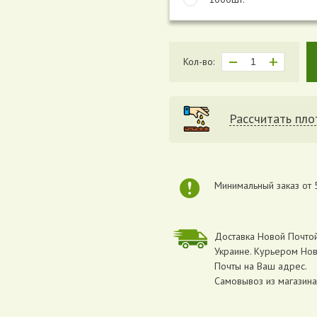
Кол-во:
Раcсчитать пло
Минимальный заказ от 
Доставка Новой Почтой
Украине. Курьером Но
Почты на Ваш адрес.
Самовывоз из магазина