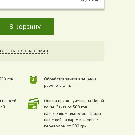
В корзину
тность посева семян
500 грн
Обработка заказа в течение
рабочего дня.
 по всей
Оплата при получении на Новой
вой
почте. Заказ от 500 грн
наложенным платежом. Прием
.
платежей на карту или online
переводом от 500 грн