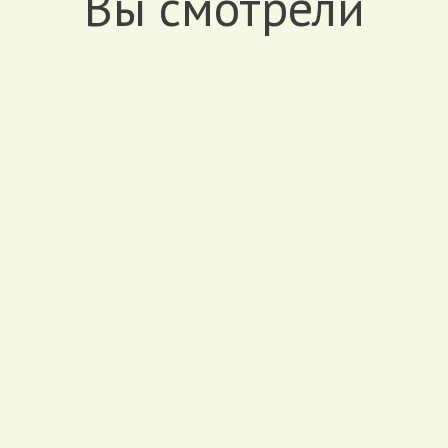
Вы смотрели