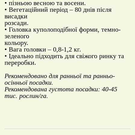
• пізньою весною та восени.
• Вегетаційний період – 80 днів після
висадки
розсади.
• Головка куполоподібної форми, темно-
зеленого
кольору.
• Вага головки – 0,8-1,2 кг.
• Ідеально підходить для свіжого ринку та
переробки.
Рекомендовано для ранньої та ранньо-
осінньої посадки.
Рекомендована густота посадки: 40-45
тис. рослин/га.