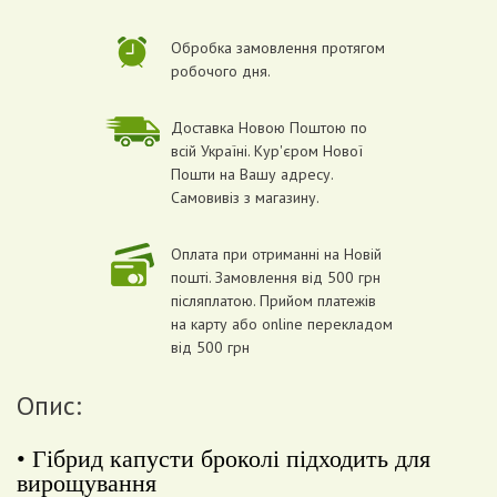
Обробка замовлення протягом
робочого дня.
Доставка Новою Поштою по
всій Україні. Кур'єром Нової
Пошти на Вашу адресу.
Самовивіз з магазину.
Оплата при отриманні на Новій
пошті. Замовлення від 500 грн
післяплатою. Прийом платежів
на карту або online перекладом
від 500 грн
Опис:
• Гібрид капусти броколі підходить для
вирощування