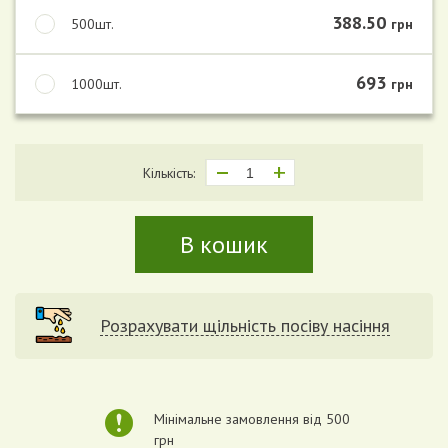
388.50
500шт.
грн
693
1000шт.
грн
Кількість:
В кошик
Розрахувати щільність посіву насіння
Мінімальне замовлення від 500
грн