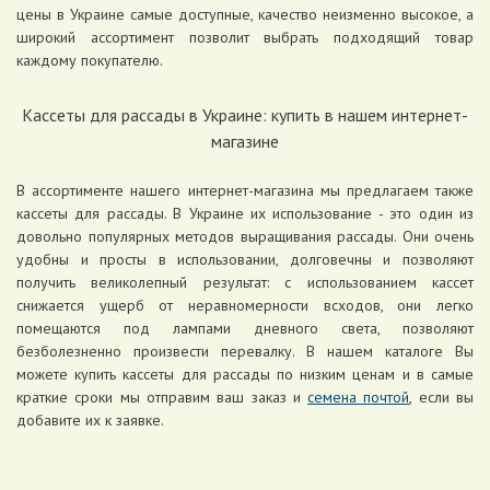
цены в Украине самые доступные, качество неизменно высокое, а
широкий ассортимент позволит выбрать подходящий товар
каждому покупателю.
Кассеты для рассады в Украине: купить в нашем интернет-
магазине
В ассортименте нашего интернет-магазина мы предлагаем также
кассеты для рассады. В Украине их использование - это один из
довольно популярных методов выращивания рассады. Они очень
удобны и просты в использовании, долговечны и позволяют
получить великолепный результат: с использованием кассет
снижается ущерб от неравномерности всходов, они легко
помещаются под лампами дневного света, позволяют
безболезненно произвести перевалку. В нашем каталоге Вы
можете купить кассеты для рассады по низким ценам и в самые
краткие сроки мы отправим ваш заказ и
семена почтой
, если вы
добавите их к заявке.