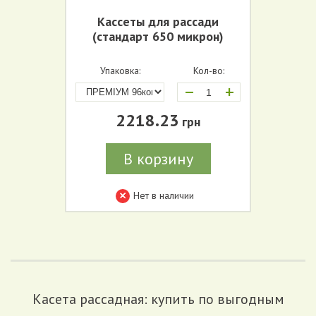
Кассеты для рассади
(стандарт 650 микрон)
Упаковка:
Кол-во:
+
2218.23
грн
В корзину
Нет в наличии
Касета рассадная: купить по выгодным