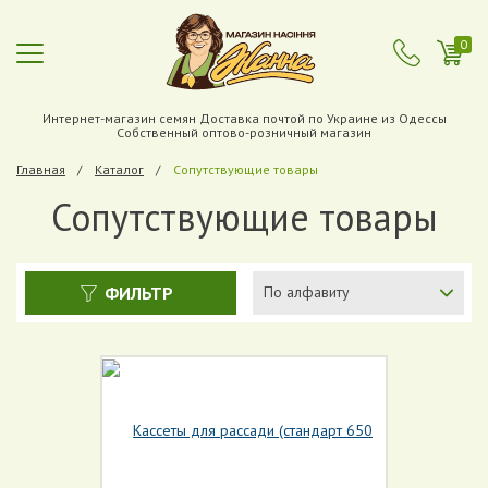
0
Интернет-магазин семян Доставка почтой по Украине из Одессы
Собственный оптово-розничный магазин
Главная
Каталог
Сопутствующие товары
Сопутствующие товары
ФИЛЬТР
По алфавиту