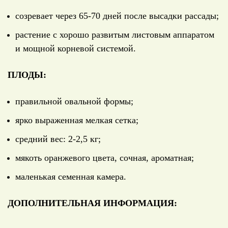
созревает через 65-70 дней после высадки рассады;
растение с хорошо развитым листовым аппаратом
и мощной корневой системой.
ПЛОДЫ:
правильной овальной формы;
ярко выраженная мелкая сетка;
средний вес: 2-2,5 кг;
мякоть оранжевого цвета, сочная, ароматная;
маленькая семенная камера.
ДОПОЛНИТЕЛЬНАЯ ИНФОРМАЦИЯ: