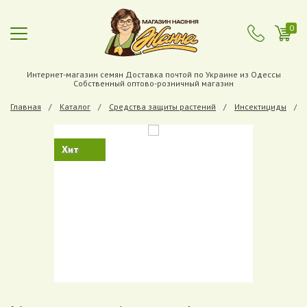
0
Интернет-магазин семян Доставка почтой по Украине из Одессы
Собственный оптово-розничный магазин
Главная
Каталог
Средства защиты растений
Инсектициды
Хит