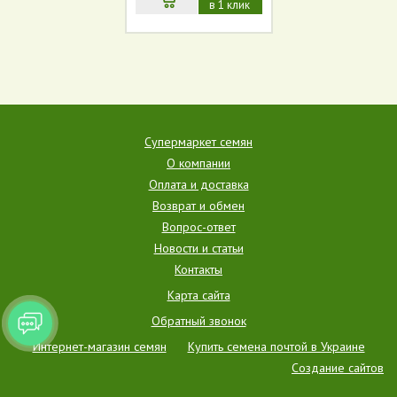
в 1 клик
Супермаркет семян
О компании
Оплата и доставка
Возврат и обмен
Вопрос-ответ
Новости и статьи
Контакты
Карта сайта
Обратный звонок
Интернет-магазин семян
Купить семена почтой в Украине
Создание сайтов