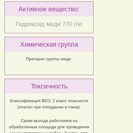
Активное вещество:
Гидроксид меди 770 г/кг
Химическая группа
Препарат группы меди
Токсичность
Классификация ВОЗ: 2 класс опасности
(опасен при попадании в глаза)
Сроки выхода работников на
обработанные площади для проведения