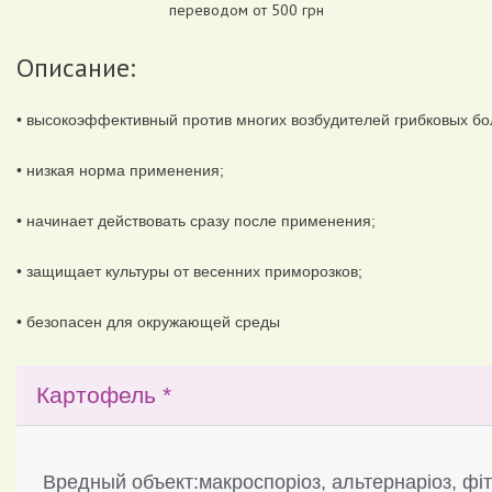
переводом от 500 грн
Описание:
• высокоэффективный против многих возбудителей грибковых б
• низкая норма применения;
• начинает действовать сразу после применения;
• защищает культуры от весенних приморозков;
• безопасен для окружающей среды
Картофель *
Вредный объект:макроспоріоз, альтернаріоз, фі