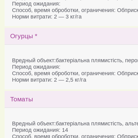
Период ожидания:
Способ, время оброботки, ограничения: Обприск
Норми витрати: 2 — 3 кг/га
Огурцы *
Вредный объект:бактеріальна плямистість, пер
Период ожидания:
Способ, время оброботки, ограничения: Обприск
Норми витрати: 2 — 2,5 кг/га
Томаты
Вредный объект:бактеріальна плямистість, альт
Период ожидания: 14
Способ, время оброботки, ограничения: Обприск