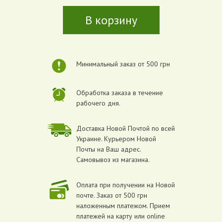
В корзину
Минимальный заказ от 500 грн
Обработка заказа в течение
рабочего дня.
Доставка Новой Почтой по всей
Украине. Курьером Новой
Почты на Ваш адрес.
Самовывоз из магазина.
Оплата при получении на Новой
почте. Заказ от 500 грн
наложенным платежом. Прием
платежей на карту или online