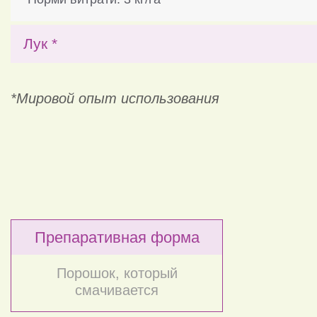
Лук *
*Мировой опыт использования
Препаративная форма
Порошок, который
смачивается