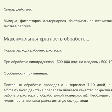
Спектр действия:
Милдью, фитофтороз, альтернариоз, бактериальная пятнистость
листьев персика
Максимальная кратность обработок:
Норма расхода рабочего раствора:
При обработке виноградников - 500-800 л/га; на плодовых 500-10
Особенности применения:
Повторные обработки проводят с интервалом 7-10 дней, 
эффективного действия препарата является качество покрытия 
рабочего раствора с обработанной поверхности). Необходимо 
кислотности препарат разлагается до оксида меди