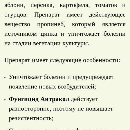
яблони, персика, картофеля, томатов и
огурцов. Препарат имеет действующее
вещество пропинеб, который является
источником цинка и уничтожает болезни
на стадии вегетации культуры.
Препарат имеет следующие особенности:
Уничтожает болезни и предупреждает
появление новых возбудителей;
Фунгицид Антракол
действует
разносторонне, поэтому не повышает
резистентность;