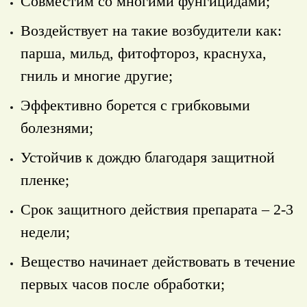
Совместим со многими фунгицидами;
Воздействует на такие возбудители как:
парша, мильд, фитофтороз, краснуха,
гниль и многие другие;
Эффективно борется с грибковыми
болезнями;
Устойчив к дождю благодаря защитной
пленке;
Срок защитного действия препарата – 2-3
недели;
Вещество начинает действовать в течение
первых часов после обработки;