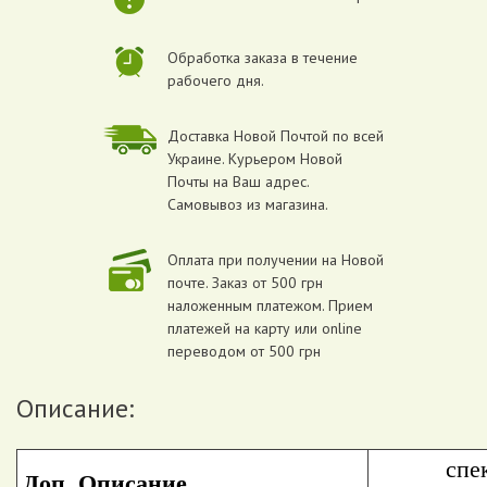
Обработка заказа в течение
рабочего дня.
Доставка Новой Почтой по всей
Украине. Курьером Новой
Почты на Ваш адрес.
Самовывоз из магазина.
Оплата при получении на Новой
почте. Заказ от 500 грн
наложенным платежом. Прием
платежей на карту или online
переводом от 500 грн
Описание:
спе
Доп. Описание