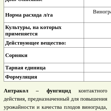
Виноград
Норма расхода л/га
Культуры, на которых
применяется
Действующее вещество:
Сорняки
Тарная единица
Формуляция
Антракол – фунгицид
контактного
действия, предназначенный для повышения
урожайности и качества плодов винограда,