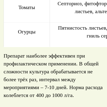
Септориоз, фитофтор
Томаты
листьев, альт
Пятнистость листьев
Огурцы
гниль се
Препарат наиболее эффективен при
профилактическом применении. В общей
сложности культура обрабатывается не
более трёх раз, интервал между
мероприятиями – 7-10 дней. Норма расхода
колеблется от 400 до 1000 л/га.