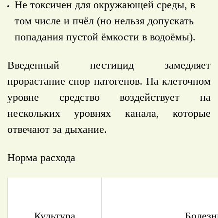
Не токсичен для окружающей среды, в
том числе и пчёл (но нельзя допускать
попадания пустой ёмкости в водоёмы).
Введенный пестицид замедляет
прорастание спор патогенов. На клеточном
уровне средство воздействует на
нескольких уровнях канала, которые
отвечают за дыхание.
Норма расхода
Культура
Болезн