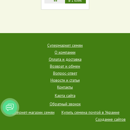
в 1 клик
Супермаркет семян
О компании
Оплата и доставка
Возврат и обмен
Вопрос-ответ
Новости и статьи
Контакты
Карта сайта
Обратный звонок
Интернет-магазин семян
Купить семена почтой в Украине
Создание сайтов