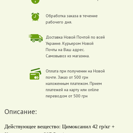
Обработка заказа в течение
рабочего дня.
Доставка Новой Почтой по всей
Украине. Курьером Новой
Почты на Ваш адрес.
Самовывоз из магазина.
Оплата при получении на Новой
почте. Заказ от 500 грн
наложенным платежом. Прием
платежей на карту или online
переводом от 500 грн
Описание:
Действующее вещество: Цимоксанил 42 гр/кг +