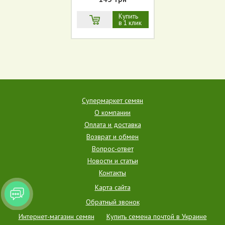
Купить
в 1 клик
Супермаркет семян
О компании
Оплата и доставка
Возврат и обмен
Вопрос-ответ
Новости и статьи
Контакты
Карта сайта
Обратный звонок
Интернет-магазин семян
Купить семена почтой в Украине