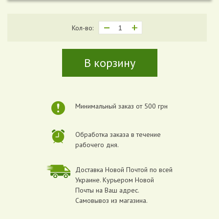
Кол-во:
В корзину
Минимальный заказ от 500 грн
Обработка заказа в течение
рабочего дня.
Доставка Новой Почтой по всей
Украине. Курьером Новой
Почты на Ваш адрес.
Самовывоз из магазина.