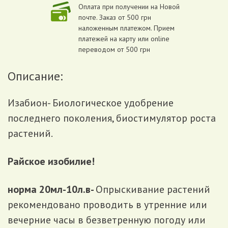
Оплата при получении на Новой
почте. Заказ от 500 грн
наложенным платежом. Прием
платежей на карту или online
переводом от 500 грн
Описание:
Изабион- Биологическое удобрение
последнего поколения, биостимулятор роста
растений.
Райское изобилие!
норма 20мл-10л.в-
Опрыскивание растений
рекомендовано проводить в утренние или
вечерние часы в безветренную погоду или