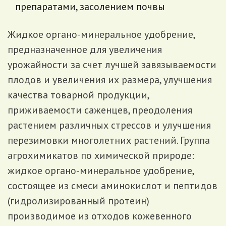
препаратами, засолением почвы
Жидкое органо-минеральное удобрение,
предназначенное для увеличения
урожайности за счет лучшей завязываемости
плодов и увеличения их размера, улучшения
качества товарной продукции,
приживаемости саженцев, преодоления
растением различных стрессов и улучшения
перезимовки многолетних растений. Группа
агрохимикатов по химической природе:
жидкое органо-минеральное удобрение,
состоящее из смеси аминокислот и пептидов
(гидролизированный протеин)
производимое из отходов кожевенного