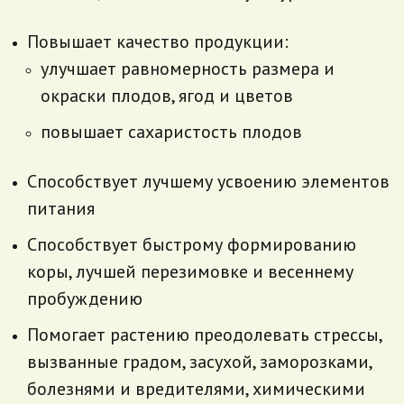
Повышает качество продукции:
улучшает равномерность размера и
окраски плодов, ягод и цветов
повышает сахаристость плодов
Способствует лучшему усвоению элементов
питания
Способствует быстрому формированию
коры, лучшей перезимовке и весеннему
пробуждению
Помогает растению преодолевать стрессы,
вызванные градом, засухой, заморозками,
болезнями и вредителями, химическими