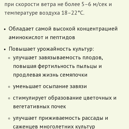
при скорости ветра не более 5–6 м/сек и
температуре воздуха 18–22°С.
Обладает самой высокой концентрацией
аминокислот и пептидов
Повышает урожайность культур:
улучшает завязываемость плодов,
повышая фертильность пыльцы и
продлевая жизнь семяпочки
уменьшает осыпание завязи
стимулирует образование цветочных и
вегетативных почек
улучшает приживаемость рассады и
саженцев многолетних культур