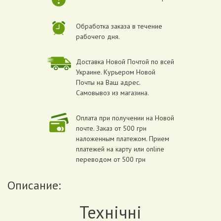
Обработка заказа в течение
рабочего дня.
Доставка Новой Почтой по всей
Украине. Курьером Новой
Почты на Ваш адрес.
Самовывоз из магазина.
Оплата при получении на Новой
почте. Заказ от 500 грн
наложенным платежом. Прием
платежей на карту или online
переводом от 500 грн
Описание:
Технічні