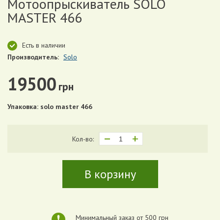
Мотоопрыскиватель SOLO
MASTER 466
Есть в наличии
Производитель:
Solo
19500
грн
Упаковка: solo master 466
Кол-во:
В корзину
Минимальный заказ от 500 грн