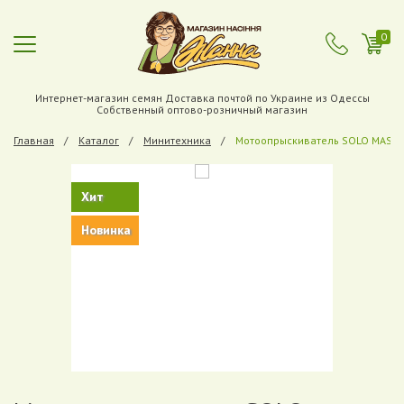
0
Интернет-магазин семян Доставка почтой по Украине из Одессы
Собственный оптово-розничный магазин
Главная
Каталог
Минитехника
Мотоопрыскиватель SOLO MASTE
Хит
Новинка