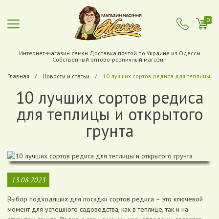
0
Интернет-магазин семян Доставка почтой по Украине из Одессы
Собственный оптово-розничный магазин
Главная
Новости и статьи
10 лучших сортов редиса для теплицы и 
10 лучших сортов редиса
для теплицы и открытого
грунта
13.08.2023
Выбор подходящих для посадки сортов редиса – это ключевой
момент для успешного садоводства, как в теплице, так и на