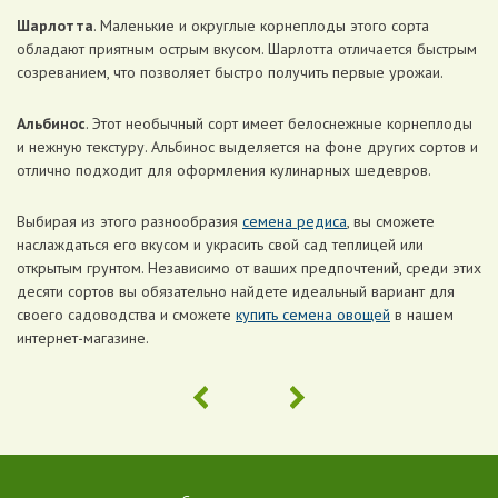
Шарлотта
. Маленькие и округлые корнеплоды этого сорта
обладают приятным острым вкусом. Шарлотта отличается быстрым
созреванием, что позволяет быстро получить первые урожаи.
Альбинос
. Этот необычный сорт имеет белоснежные корнеплоды
и нежную текстуру. Альбинос выделяется на фоне других сортов и
отлично подходит для оформления кулинарных шедевров.
Выбирая из этого разнообразия
семена редиса
, вы сможете
наслаждаться его вкусом и украсить свой сад теплицей или
открытым грунтом. Независимо от ваших предпочтений, среди этих
десяти сортов вы обязательно найдете идеальный вариант для
своего садоводства и сможете
купить семена овощей
в нашем
интернет-магазине.