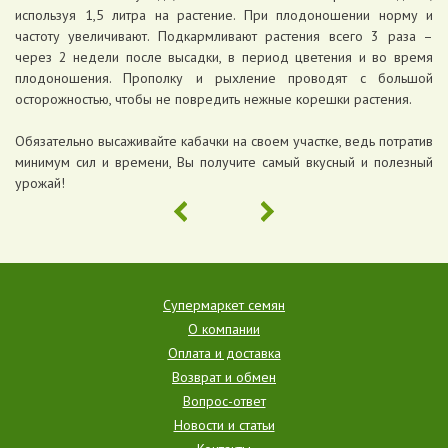
используя 1,5 литра на растение. При плодоношении норму и
частоту увеличивают. Подкармливают растения всего 3 раза –
через 2 недели после высадки, в период цветения и во время
плодоношения. Прополку и рыхление проводят с большой
осторожностью, чтобы не повредить нежные корешки растения.
Обязательно высаживайте кабачки на своем участке, ведь потратив
минимум сил и времени, Вы получите самый вкусный и полезный
урожай!
Супермаркет семян
О компании
Оплата и доставка
Возврат и обмен
Вопрос-ответ
Новости и статьи