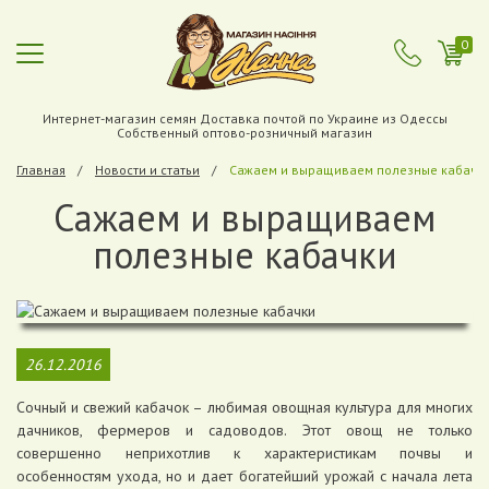
0
Интернет-магазин семян Доставка почтой по Украине из Одессы
Собственный оптово-розничный магазин
Главная
Новости и статьи
Сажаем и выращиваем полезные кабачк
Сажаем и выращиваем
полезные кабачки
26.12.2016
Сочный и свежий кабачок – любимая овощная культура для многих
дачников, фермеров и садоводов. Этот овощ не только
совершенно неприхотлив к характеристикам почвы и
особенностям ухода, но и дает богатейший урожай с начала лета