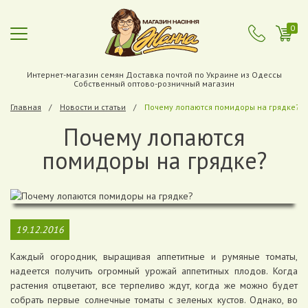
0
Интернет-магазин семян Доставка почтой по Украине из Одессы
Собственный оптово-розничный магазин
Главная
Новости и статьи
Почему лопаются помидоры на грядке?
Почему лопаются
помидоры на грядке?
19.12.2016
Каждый огородник, выращивая аппетитные и румяные томаты,
надеется получить огромный урожай аппетитных плодов. Когда
растения отцветают, все терпеливо ждут, когда же можно будет
собрать первые солнечные томаты с зеленых кустов. Однако, во