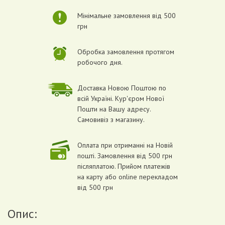
Мінімальне замовлення від 500
грн
Обробка замовлення протягом
робочого дня.
Доставка Новою Поштою по
всій Україні. Кур'єром Нової
Пошти на Вашу адресу.
Самовивіз з магазину.
Оплата при отриманні на Новій
пошті. Замовлення від 500 грн
післяплатою. Прийом платежів
на карту або online перекладом
від 500 грн
Опис: