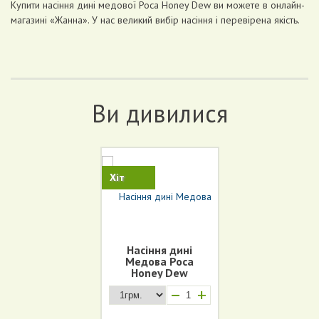
Купити насіння дині медової Роса Honey Dew ви можете в онлайн-
магазині «Жанна». У нас великий вибір насіння і перевірена якість.
Ви дивилися
Хіт
Насіння дині
Медова Роса
Honey Dew
+