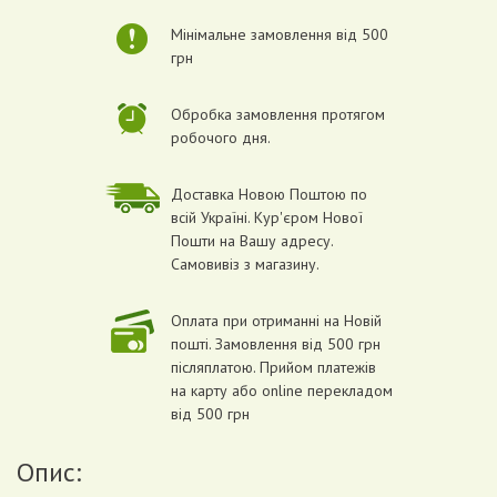
Мінімальне замовлення від 500
грн
Обробка замовлення протягом
робочого дня.
Доставка Новою Поштою по
всій Україні. Кур'єром Нової
Пошти на Вашу адресу.
Самовивіз з магазину.
Оплата при отриманні на Новій
пошті. Замовлення від 500 грн
післяплатою. Прийом платежів
на карту або online перекладом
від 500 грн
Опис: