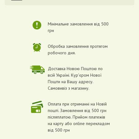
Мінімальне замовлення від 500
грн
Обробка замовлення протягом
робочого дня.
Доставка Новою Поштою по
всій Україні. Кур'єром Нової
Пошти на Вашу адресу.
Самовивіз з магазину.
Оплата при отриманні на Новій
пошті. Замовлення від 500 грн
післяплатою. Прийом платежів
на карту або online перекладом
від 500 грн