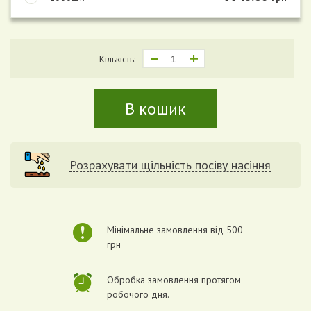
Кількість:
В кошик
Розрахувати щільність посіву насіння
Мінімальне замовлення від 500
грн
Обробка замовлення протягом
робочого дня.