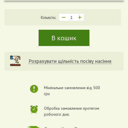
Кількість:
В кошик
Розрахувати щільність посіву насіння
Мінімальне замовлення від 500
грн
Обробка замовлення протягом
робочого дня.