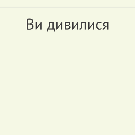
Ви дивилися