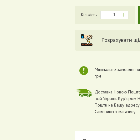
Кількість:
Розрахувати щіл
Мінімальне замовлення
грн
Доставка Новою Пошт
всій Україні. Кур'єром 
Пошти на Вашу адресу
Самовивіз з магазину.