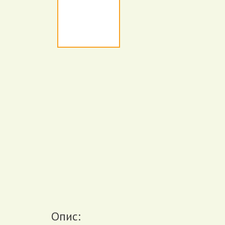
Опис: