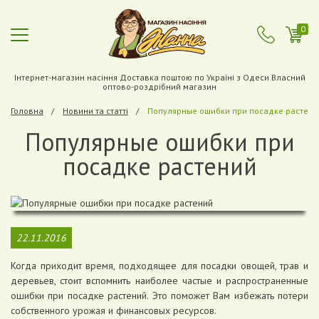
0
Інтернет-магазин насіння Доставка поштою по Україні з Одеси Власний
оптово-роздрібний магазин
Головна
Новини та статті
Популярные ошибки при посадке растени
Популярные ошибки при
посадке растений
22.11.2016
Когда приходит время, подходящее для посадки овощей, трав и
деревьев, стоит вспомнить наиболее частые и распространенные
ошибки при посадке растений. Это поможет Вам избежать потери
собственного урожая и финансовых ресурсов.