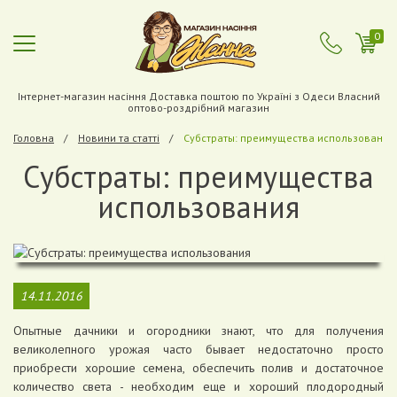
0
Інтернет-магазин насіння Доставка поштою по Україні з Одеси Власний
оптово-роздрібний магазин
Головна
Новини та статті
Субстраты: преимущества использования
Субстраты: преимущества
использования
14.11.2016
Опытные дачники и огородники знают, что для получения
великолепного урожая часто бывает недостаточно просто
приобрести хорошие семена, обеспечить полив и достаточное
количество света - необходим еще и хороший плодородный