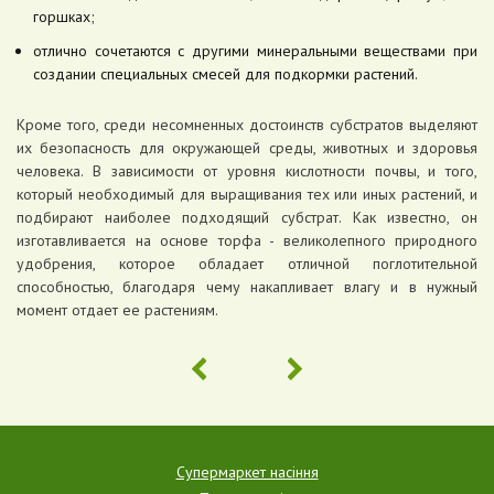
горшках;
отлично сочетаются с другими минеральными веществами при
создании специальных смесей для подкормки растений.
Кроме того, среди несомненных достоинств субстратов выделяют
их безопасность для окружающей среды, животных и здоровья
человека. В зависимости от уровня кислотности почвы, и того,
который необходимый для выращивания тех или иных растений, и
подбирают наиболее подходящий субстрат. Как известно, он
изготавливается на основе торфа - великолепного природного
удобрения, которое обладает отличной поглотительной
способностью, благодаря чему накапливает влагу и в нужный
момент отдает ее растениям.
Супермаркет насіння