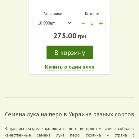
Упаковка:
Кол-во:
+
275.00
грн
В корзину
Купить в один клик
Семена лука на перо в Украине разных сортов
В данном разделе каталога нашего интернет-магазина собраны
качественные семена лука перо. Украина – страна с