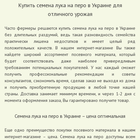
Купить семена лука на перо в Украине для
отличного урожая
Часто фермеры решаются купить семена лука на перо в Украине
без длительных раздумий, ведь такая разновидность семейства
практически лишена недостатков и имеет целый ряд
положительных качеств. В нашем интернет-магазине Вы также
найдете широкий ассортимент посевного материала, который
будет соответствовать даже наиболее привередливым
требованиям потенциальных покупателей. У нас каждый сможет
получить профессиональные рекомендации и советы
консультантов, сэкономить время, сделав заказ не выходя из дома
и получить приобретенную продукцию в любой точке нашей
страны. Доставка занимает минимум времени, и через 1-2 дня с
момента оформления заказа, Вы гарантировано получите товар.
Семена лука на перо в Украине – цена оптимальная
Еще одно преимущество покупки посевного материала в нашем
интернет-магазине – цена. Семена лука на перо доступны всем