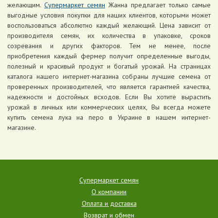
желающим.
Супермаркет семян
Жанна предлагает только самые
выгодные условия покупки для наших клиентов, которыми может
воспользоваться абсолютно каждый желающий. Цена зависит от
производителя семян, их количества в упаковке, сроков
созревания и других факторов. Тем не менее, после
приобретения каждый фермер получит определенные выгоды,
полезный и красивый продукт и богатый урожай. На страницах
каталога нашего интернет-магазина собраны лучшие семена от
проверенных производителей, что является гарантией качества,
надежности и достойных всходов. Если Вы хотите вырастить
урожай в личных или коммерческих целях, Вы всегда можете
купить семена лука на перо в Украине в нашем интернет-
магазине.
Супермаркет семян
О компании
Оплата и доставка
Возврат и обмен