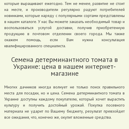
которые выращивают ежегодно. Тем не менее, развитие не стоит
на месте, и производители регулярно радуют потребителей
новинками, которые наряду с популярными сортами представлены
в нашем каталоге. У нас Вы можете заказать необходимый товар и
воспользоваться услугой доставки, получив приобретенную
продукцию в почтовом отделении своего города. Мы также
окажем помощь, если Вам нужна консультация
квалифицированного специалиста.
Семена детерминантного томата в
Украине: цена в нашем интернет-
магазине
Многих дачников иногда волнует не только поиск правильного
места для посадки, но и цена. Семена детерминантного томата в
Украине доступны каждому покупателю, который хочет вырастить
культуру и получить достойный урожай. Покупка посевного
материала не ударит по Вашему бюджету, результат превзойдет
все ожидания, что, конечно же, окупит вложенные средства.