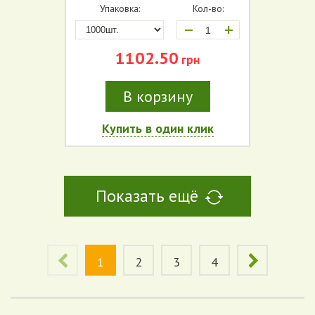
Упаковка:
Кол-во:
+
1102.50
грн
В корзину
Купить в один клик
Показать ещё
1
2
3
4