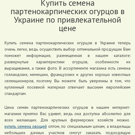
Купить семена
партенокарпических огурцов в
Украине по привлекательной
цене
Купить семена партенокарпических огурцов в Украине теперь
очень легко, ведь осуществить выбор оптимальной продукции Вам
поможет информация, размещенная в нашем каталоге:
развернутые характеристики огурцов, особенности их
выращивания, а также фото. В ассортименте магазина есть семена
голландских, немецких, французских и других хорошо известных
селекционеров, поэтому Вы можете быть уверенны в том, что
купленный посевной материал отвечает высоким европейским
стандартам.
Цена семян партенокарпических огурцов в нашем интернет-
магазине приятно Вас удивит, ведь она доступна абсолютно для
всех желающих. Для крупных фермерских хозяйств можно
купить семена овощей
оптом, по специальным ценам, а владельцы
небольших дачных участков смогут заказать подходящую