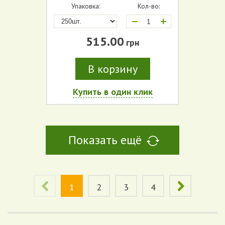
Упаковка:
Кол-во:
+
515.00
грн
В корзину
Купить в один клик
Показать ещё
1
2
3
4