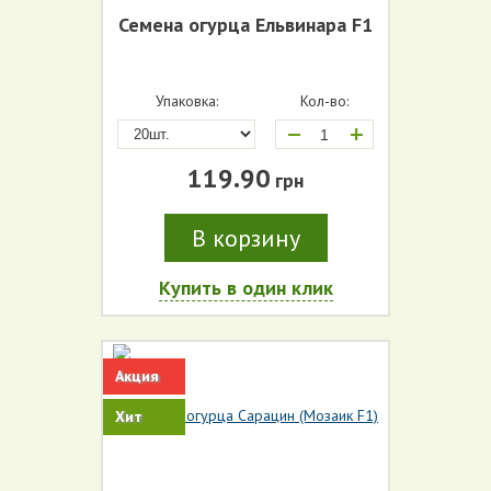
Семена огурца Ельвинара F1
Упаковка:
Кол-во:
+
119.90
грн
В корзину
Купить в один клик
Акция
Хит