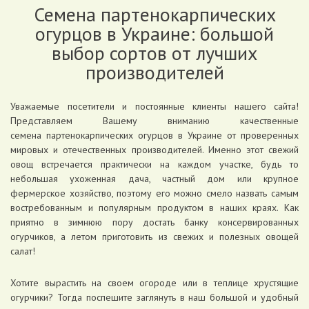
Семена партенокарпических
огурцов в Украине: большой
выбор сортов от лучших
производителей
Уважаемые посетители и постоянные клиенты нашего сайта!
Представляем Вашему вниманию качественные
семена партенокарпических огурцов в Украине от проверенных
мировых и отечественных производителей. Именно этот свежий
овощ встречается практически на каждом участке, будь то
небольшая ухоженная дача, частный дом или крупное
фермерское хозяйство, поэтому его можно смело назвать самым
востребованным и популярным продуктом в наших краях. Как
приятно в зимнюю пору достать банку консервированных
огурчиков, а летом приготовить из свежих и полезных овощей
салат!
Хотите вырастить на своем огороде или в теплице хрустящие
огурчики? Тогда поспешите заглянуть в наш большой и удобный