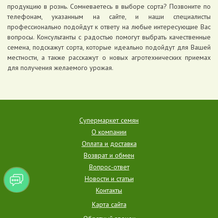
продукцию в рознь. Сомневаетесь в выборе сорта? Позвоните по
телефонам, указанным на сайте, и наши специалисты
профессионально подойдут к ответу на любые интересующие Вас
вопросы. Консультанты с радостью помогут выбрать качественные
семена, подскажут сорта, которые идеально подойдут для Вашей
местности, а также расскажут о новых агротехнических приемах
для получения желаемого урожая.
Супермаркет семян
О компании
Оплата и доставка
Возврат и обмен
Вопрос-ответ
Новости и статьи
Контакты
Карта сайта