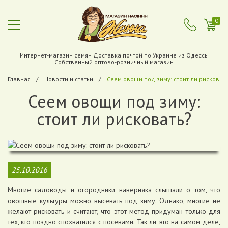
0
Интернет-магазин семян Доставка почтой по Украине из Одессы
Собственный оптово-розничный магазин
Главная
Новости и статьи
Сеем овощи под зиму: стоит ли рисковат
Сеем овощи под зиму:
стоит ли рисковать?
25.10.2016
Многие садоводы и огородники наверняка слышали о том, что
овощные культуры можно высевать под зиму. Однако, многие не
желают рисковать и считают, что этот метод придуман только для
тех, кто поздно спохватился с посевами. Так ли это на самом деле,