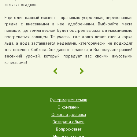
сильных осадков.
Еще один важный момент – правильно устроенная, перекопанная
грядка с внесенными в нее удобрениями. Выбирайте места
повыше, где земля весной будет быстрее высыхать и максимально
прогреваться солнцем. Те участки, где долго лежит снег и корка
льда, а вода застаивается неделями, категорически не подходят
для посевов. Соблюдайте данные правила, и Вы получите ранний
весенний урожай, который порадует вас своими вкусовыми
качествами!
Супермаркет семян
О компании
Оплата и доставка
Возврат и обмен
Вопрос-ответ
Новости и статьи