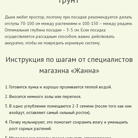
Дыня любит простор, поэтому при посадке рекомендуется делать
отступы 70-100 см между растениями и 100-150 – между рядами.
Оптимальная глубина посадки – 3-5 см. Если посадка
осуществляется рассадным способом, важно действовать
аккуратно, чтобы не повредить корневую систему.
Инструкция по шагам от специалистов
магазина «Жанна»
Готовится лунка и хорошо проливается теплой водой.
Вносится немного золы или перегноя.
В одно углубление помещаются 2-3 семени (после того как они
взойдут, оставляют самый сильный росток).
Почву мульчируют, это помогает сохранить влагу и уменьшить
рост сорных растений.