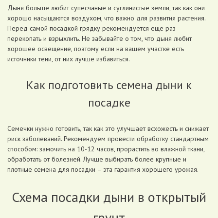
Дыня больше любит супесчаные и суглинистые земли, так как они
хорошо насыщаются воздухом, что важно для развития растения.
Перед самой посадкой грядку рекомендуется еще раз
перекопать и взрыхлить. Не забывайте о том, что дыня любит
хорошее освещение, поэтому если на вашем участке есть
источники тени, от них лучше избавиться.
Как подготовить семена дыни к
посадке
Семечки нужно готовить, так как это улучшает всхожесть и снижает
риск заболеваний. Рекомендуем провести обработку стандартным
способом: замочить на 10-12 часов, прорастить во влажной ткани,
обработать от болезней. Лучше выбирать более крупные и
плотные семена для посадки – эта гарантия хорошего урожая.
Схема посадки дыни в открытый
грунт