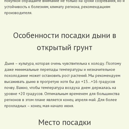
покупкой обращайте внимание не только на сроки созревания, но и
устойчивость к болезням, климату региона, рекомендациям
производителя.
Особенности посадки дыни в
открытый грунт
Дыня – культура, которая очень чувствительна к холоду. Поэтому
даже минимальные перепады температуры и незначительное
похолодание может остановить рост растений. Мы рекомендуем
высаживать дыню в прогретую хотя бы до +15…+16 градусов
почву. Важно, чтобы температура воздуха днем держалась на
уровне +20 градусов. Оптимальным временем для большинства
регионов в этом плане является конец апреля-май. Для более
прохладных – конец мая-начало июня.
Место посадки