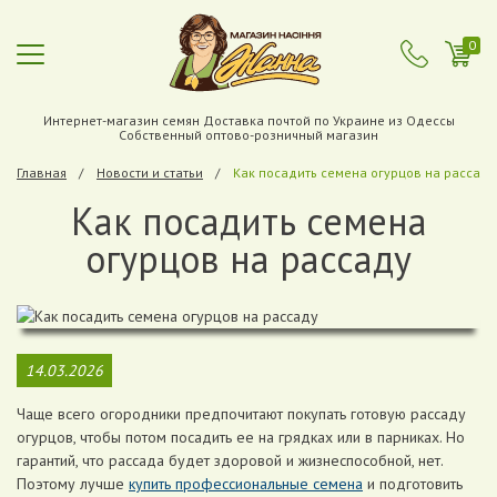
0
Интернет-магазин семян Доставка почтой по Украине из Одессы
Собственный оптово-розничный магазин
Главная
Новости и статьи
Как посадить семена огурцов на рассаду
Как посадить семена
огурцов на рассаду
14.03.2026
Чаще всего огородники предпочитают покупать готовую рассаду
огурцов, чтобы потом посадить ее на грядках или в парниках. Но
гарантий, что рассада будет здоровой и жизнеспособной, нет.
Поэтому лучше
купить профессиональные семена
и подготовить