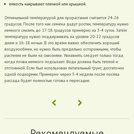
емкость накрывают пленкой или крышкой.
Оптимальной температурой для прорастания считается 24-26
градусов. После того как семена дадут ростки, температуру нужно
немного снизить до 17-18 градусов примерно на 3-4 суток. Затем
температуру нужно поддерживать на уровне 20-22 градусов
днем и 16-18 ночью. В это время важно обеспечить хороший
воздухообмен, но нужно быть предельно осторожными, чтобы
растения не были на сквозняке. Увлажнять следует только тогда,
когда почва немного подсыхает. Вода должна быть теплой и
отстоянной. Если был использован питательный грунт, достаточно
одной подкормки. Примерно через 3-4 недели после посева
рассада будет полностью готова к пересадке.
Рекомендуемые