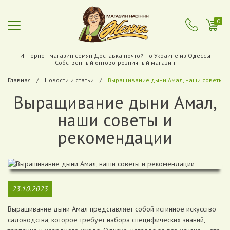
0
Интернет-магазин семян Доставка почтой по Украине из Одессы
Собственный оптово-розничный магазин
Главная
Новости и статьи
Выращивание дыни Амал, наши советы и
Выращивание дыни Амал,
наши советы и
рекомендации
23.10.2023
Выращивание дыни Амал представляет собой истинное искусство
садоводства, которое требует набора специфических знаний,