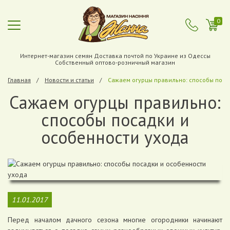
0
Интернет-магазин семян Доставка почтой по Украине из Одессы
Собственный оптово-розничный магазин
Главная
Новости и статьи
Сажаем огурцы правильно: способы поса
Сажаем огурцы правильно:
способы посадки и
особенности ухода
11.01.2017
Перед началом дачного сезона многие огородники начинают