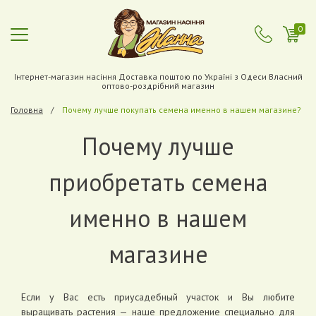
0
Інтернет-магазин насіння Доставка поштою по Україні з Одеси Власний
оптово-роздрібний магазин
Головна
Почему лучше покупать семена именно в нашем магазине?
Почему лучше
приобретать семена
именно в нашем
магазине
Если у Вас есть приусадебный участок и Вы любите
выращивать растения — наше предложение специально для